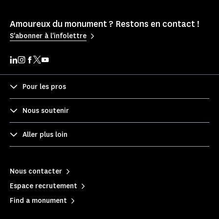
Amoureux du monument ? Restons en contact !
S'abonner à l'infolettre
Pour les pros
Nous soutenir
Aller plus loin
Nous contacter
Espace recrutement
Find a monument