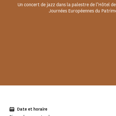
Un concert de jazz dans la palestre de l’Hôtel d
Journées Européennes du Patrimo
Date et horaire