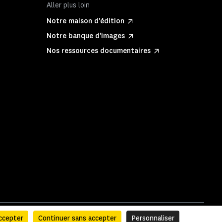
Aller plus loin
Notre maison d'édition
Notre banque d'images
Nos ressources documentaires
ccepter
Continuer sans accepter
Personnaliser