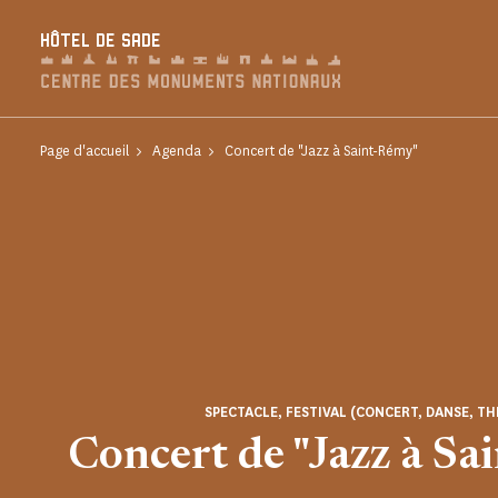
Panneau de gestion des cookies
HÔTEL DE SADE
Page d'accueil
Agenda
Concert de "Jazz à Saint-Rémy"
SPECTACLE, FESTIVAL (CONCERT, DANSE, TH
Concert de "Jazz à Sa