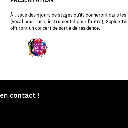
À l’issue des 3 jours de stages qu’ils donneront dans les
(vocal pour l’une, instrumental pour l’autre),
Sophie Tei
offriront un concert de sortie de résidence.
n contact !