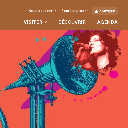
Nous soutenir
Pour les pros
BOUTIQUE
VISITER
DÉCOUVRIR
AGENDA