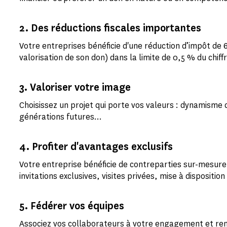
2. Des réductions fiscales importantes
Votre entreprises bénéficie d'une réduction d’impôt de
valorisation de son don) dans la limite de 0,5 % du chiffr
3. Valoriser votre image
Choisissez un projet qui porte vos valeurs : dynamisme c
générations futures…
4. Profiter d'avantages exclusifs
Votre entreprise bénéficie de contreparties sur-mesure,
invitations exclusives, visites privées, mise à dispositi
5. Fédérer vos équipes
Associez vos collaborateurs à votre engagement et ren