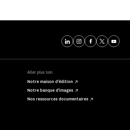
Aller plus loin
Notre maison d'édition
Notre banque d'images
Nos ressources documentaires