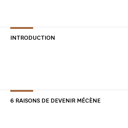
INTRODUCTION
6 RAISONS DE DEVENIR MÉCÈNE