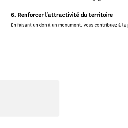
6. Renforcer l'attractivité du territoire
En faisant un don à un monument, vous contribuez à la 