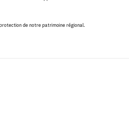
protection de notre patrimoine régional.