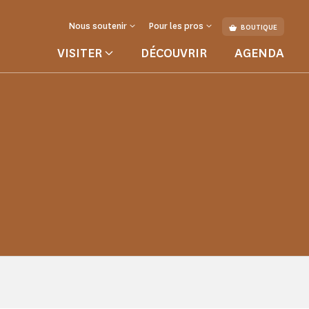
Nous soutenir
Pour les pros
BOUTIQUE
VISITER
DÉCOUVRIR
AGENDA