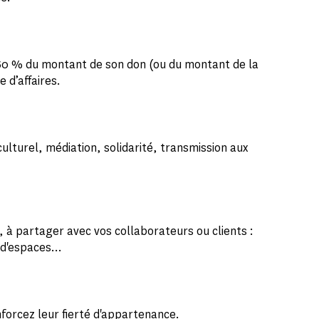
 60 % du montant de son don (ou du montant de la
e d’affaires.
ulturel, médiation, solidarité, transmission aux
 à partager avec vos collaborateurs ou clients :
on d'espaces…
forcez leur fierté d'appartenance.