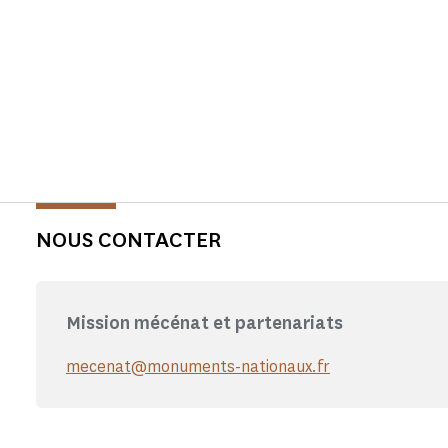
NOUS CONTACTER
Mission mécénat et partenariats
mecenat@monuments-nationaux.fr