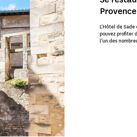
Provence
L'Hôtel de Sade e
pouvez profiter 
l'un des nombre