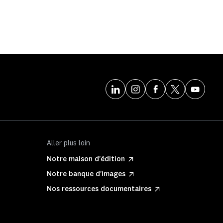
Aller plus loin
Notre maison d'édition
Notre banque d'images
Nos ressources documentaires