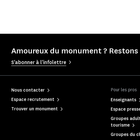
Amoureux du monument ? Restons e
S'abonner à l'infolettre
Pour les pros
Nous contacter
Espace recrutement
Enseignants
Trouver un monument
Espace press
Groupes adult
tourisme
Groupes du c