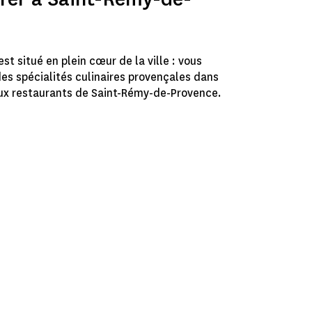
st situé en plein cœur de la ville : vous
des spécialités culinaires provençales dans
ux restaurants de Saint-Rémy-de-Provence.