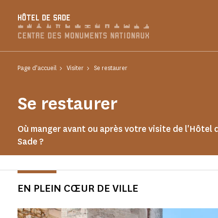
Panneau de gestion des cookies
HÔTEL DE SADE
Page d'accueil
Visiter
Se restaurer
Se restaurer
Où manger avant ou après votre visite de l'Hôtel 
Sade ?
EN PLEIN CŒUR DE VILLE