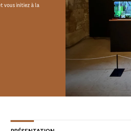
 vous initiez à la
PRÉSENTATION