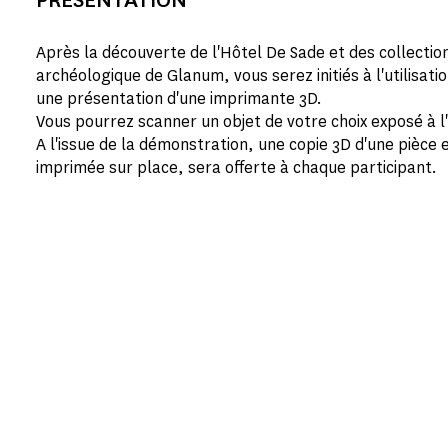
Après la découverte de l'Hôtel De Sade et des collection
archéologique de Glanum, vous serez initiés à l'utilisati
une présentation d'une imprimante 3D.
Vous pourrez scanner un objet de votre choix exposé à l
A l'issue de la démonstration, une copie 3D d'une pièc
imprimée sur place, sera offerte à chaque participant.