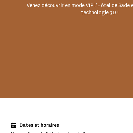
Venez découvrir en mode VIP l'Hôtel de Sade et
technologie 3D !
Dates et horaires