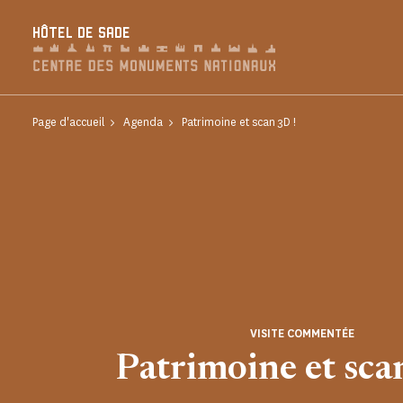
Panneau de gestion des cookies
HÔTEL DE SADE
Page d'accueil
Agenda
Patrimoine et scan 3D !
VISITE COMMENTÉE
Patrimoine et sca