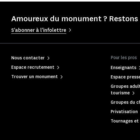
Amoureux du monument ? Restons e
S'abonner à l'infolettre
Pour les pros
Nous contacter
Espace recrutement
Enseignants
Trouver un monument
Espace press
Groupes adult
tourisme
Groupes du c
Privatisation
Tournages et 