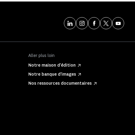
Aller plus loin
Notre maison d'édition
Notre banque d'images
Nos ressources documentaires