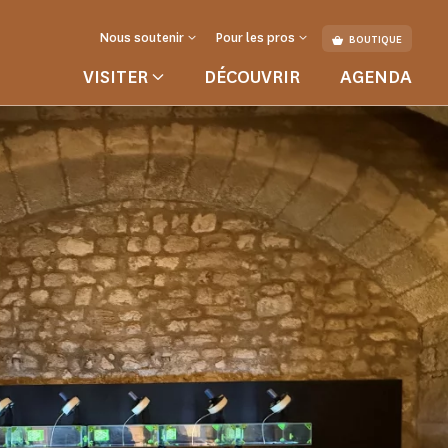
Nous soutenir
Pour les pros
BOUTIQUE
VISITER
DÉCOUVRIR
AGENDA