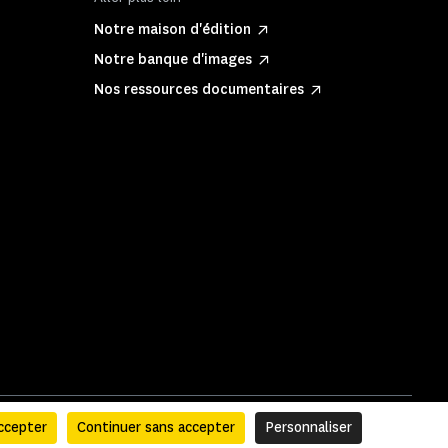
Notre maison d'édition
Notre banque d'images
Nos ressources documentaires
ccepter
Continuer sans accepter
Personnaliser