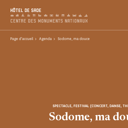
Panneau de gestion des cookies
HÔTEL DE SADE
Page d'accueil
Agenda
Sodome, ma douce
SPECTACLE, FESTIVAL (CONCERT, DANSE, TH
Sodome, ma do