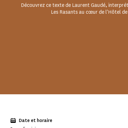
Découvrez ce texte de Laurent Gaudé, interpré
Les Rasants au cœur de l'Hôtel de
Date et horaire