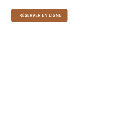
RÉSERVER EN LIGNE