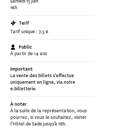
Samedi 15 juin
16h
Tarif
Tarif unique : 7,5 €
Public
À partir de 14 ans
Important
La vente des billets s'effectue
uniquement en ligne, via notre
e.billetterie
.
À noter
À la suite de la représentation, vous
pourrez, si vous le souhaitez, visiter
l'Hôtel de Sade jusqu'à 18h.