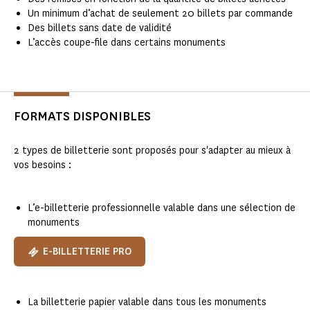
Un minimum d’achat de seulement 20 billets par commande​
Des billets sans date de validité
L’accès coupe-file dans certains monuments​
FORMATS DISPONIBLES
2 types de billetterie sont proposés pour s'adapter au mieux à
vos besoins :
L’e-billetterie professionnelle valable dans une sélection de
monuments​
E-BILLETTERIE PRO
La billetterie papier valable dans tous les monuments​