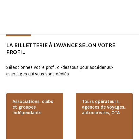
LA BILLETTERIE À L'AVANCE SELON VOTRE
PROFIL
Sélectionnez votre profil ci-dessous pour accéder aux
avantages qui vous sont dédiés
Associations, clubs
Tours opérateurs,
et groupes
agences de voyages,
indépendants
autocaristes, OTA