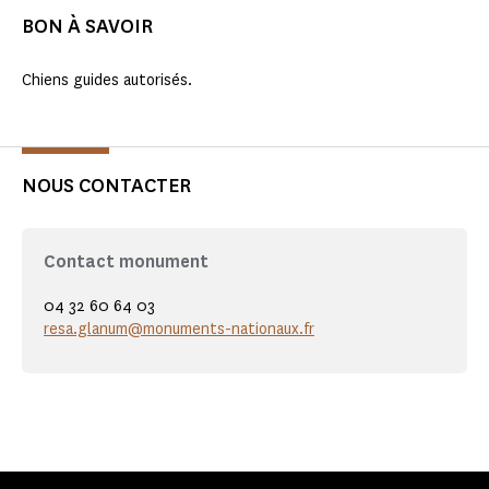
BON À SAVOIR
Chiens guides autorisés.
NOUS CONTACTER
Contact monument
04 32 60 64 03
resa.glanum@monuments-nationaux.fr