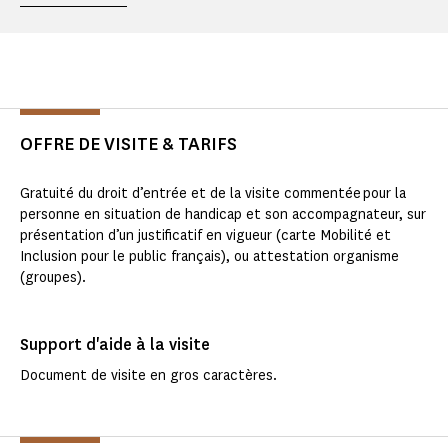
OFFRE DE VISITE & TARIFS
Gratuité du droit d’entrée et de la visite commentée pour la
personne en situation de handicap et son accompagnateur, sur
présentation d’un justificatif en vigueur (carte Mobilité et
Inclusion pour le public français), ou attestation organisme
(groupes).
Support d'aide à la visite
Document de visite en gros caractères.