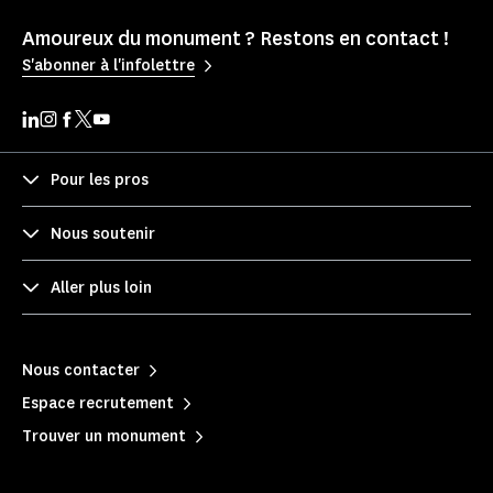
Amoureux du monument ? Restons en contact !
S'abonner à l'infolettre
Pour les pros
Nous soutenir
Aller plus loin
Nous contacter
Espace recrutement
Trouver un monument